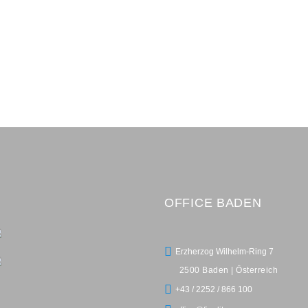
OFFICE BADEN
Erzherzog Wilhelm-Ring 7
2500 Baden | Österreich
+43 / 2252 / 866 100