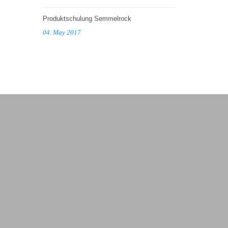
Produktschulung Semmelrock
04. May 2017