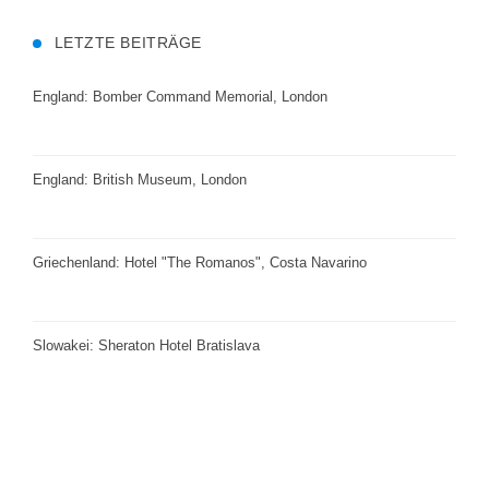
LETZTE BEITRÄGE
England: Bomber Command Memorial, London
England: British Museum, London
Griechenland: Hotel "The Romanos", Costa Navarino
Slowakei: Sheraton Hotel Bratislava