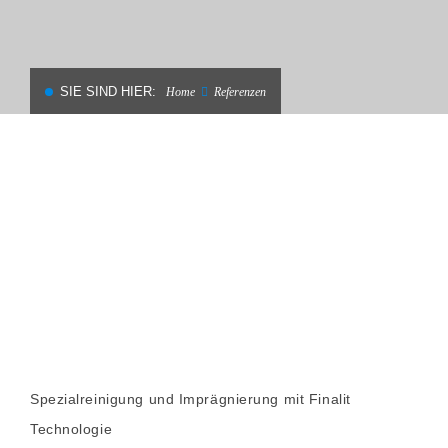
SIE SIND HIER:
Home
Referenzen
Spezialreinigung und Imprägnierung mit Finalit
Technologie