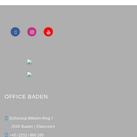
OFFICE BADEN
Erzherzog Wilhelm-Ring 7
2500 Baden | Österreich
+43 / 2252 / 866 100