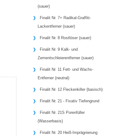
(sauer)
Finalit Nr. 7+ Radikal-Graffiti-
Lackentferner (sauer)
Finalit Nr. 8 Rostlöser (sauer)
Finalit Nr. 9 Kalk- und
Zementschleierentferner (sauer)
Finalit Nr. 11 Fett- und Wachs-
Entferner (neutral)
Finalit Nr. 12 Fleckenkiller (basisch)
Finalit Nr. 21 - Fixativ Tiefengrund
Finalit Nr. 21S Porenfüller
(Wasserbasis)
Finalit Nr. 20 Heiß-Imprägnierung