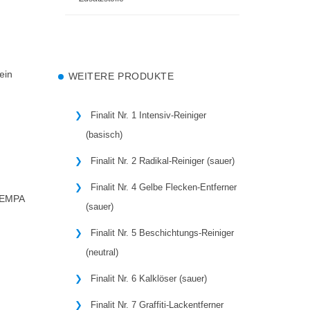
ein
WEITERE PRODUKTE
Finalit Nr. 1 Intensiv-Reiniger
(basisch)
Finalit Nr. 2 Radikal-Reiniger (sauer)
Finalit Nr. 4 Gelbe Flecken-Entferner
d EMPA
(sauer)
Finalit Nr. 5 Beschichtungs-Reiniger
(neutral)
Finalit Nr. 6 Kalklöser (sauer)
Finalit Nr. 7 Graffiti-Lackentferner