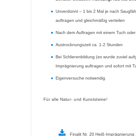
Unverdünnt – 1 bis 2 Mal je nach Saugfä
auftragen und gleichmäßig verteilen
Nach dem Auftragen mit einem Tuch oder 
Austrocknungszeit ca. 1-2 Stunden
Bei Schlierenbildung (es wurde zuviel auf
Imprägnierung auftragen und sofort mit 
Eigenversuche notwendig.
Für alle Natur- und Kunststeine!
Finalit Nr. 20 Heiß-Imprägnierung