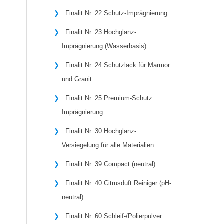
Finalit Nr. 22 Schutz-Imprägnierung
Finalit Nr. 23 Hochglanz-
Imprägnierung (Wasserbasis)
Finalit Nr. 24 Schutzlack für Marmor
und Granit
Finalit Nr. 25 Premium-Schutz
Imprägnierung
Finalit Nr. 30 Hochglanz-
Versiegelung für alle Materialien
Finalit Nr. 39 Compact (neutral)
Finalit Nr. 40 Citrusduft Reiniger (pH-
neutral)
Finalit Nr. 60 Schleif-/Polierpulver