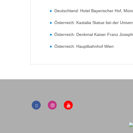
Deutschland: Hotel Bayerischer Hof, Mün
Österreich: Kastalia Statue bei der Univer
Österreich: Denkmal Kaiser Franz Joseph 
Österreich: Hauptbahnhof Wien